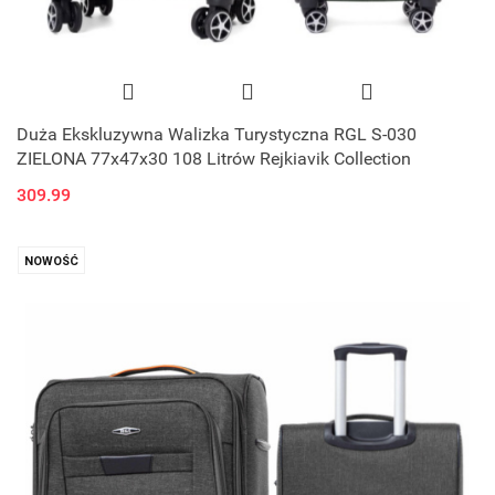
Duża Ekskluzywna Walizka Turystyczna RGL S-030
ZIELONA 77x47x30 108 Litrów Rejkiavik Collection
309.99
NOWOŚĆ