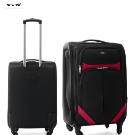
NOWOŚĆ