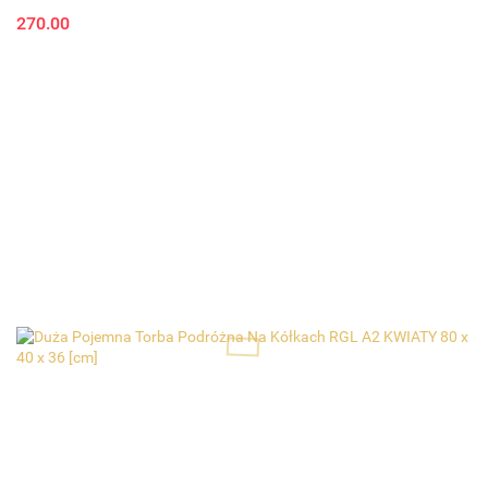
270.00