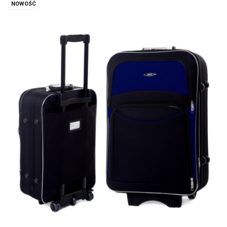
NOWOŚĆ