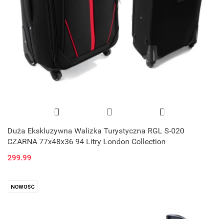
Duża Ekskluzywna Walizka Turystyczna RGL S-020
CZARNA 77x48x36 94 Litry London Collection
299.99
NOWOŚĆ