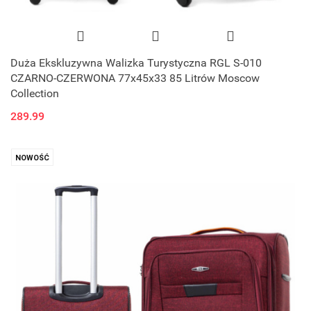
Duża Ekskluzywna Walizka Turystyczna RGL S-010
CZARNO-CZERWONA 77x45x33 85 Litrów Moscow
Collection
289.99
NOWOŚĆ