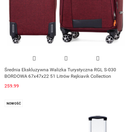
Średnia Ekskluzywna Walizka Turystyczna RGL S-030
BORDOWA 67x47x22 51 Litrów Rejkiavik Collection
259.99
NOWOŚĆ