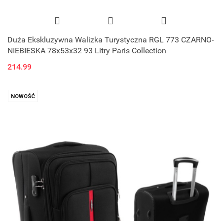
Duża Ekskluzywna Walizka Turystyczna RGL 773 CZARNO-
NIEBIESKA 78x53x32 93 Litry Paris Collection
214.99
NOWOŚĆ