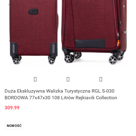
Duża Ekskluzywna Walizka Turystyczna RGL S-030
BORDOWA 77x47x30 108 Litrów Rejkiavik Collection
309.99
NOWOŚĆ