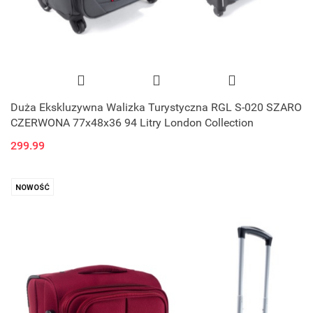
Duża Ekskluzywna Walizka Turystyczna RGL S-020 SZARO
CZERWONA 77x48x36 94 Litry London Collection
299.99
NOWOŚĆ