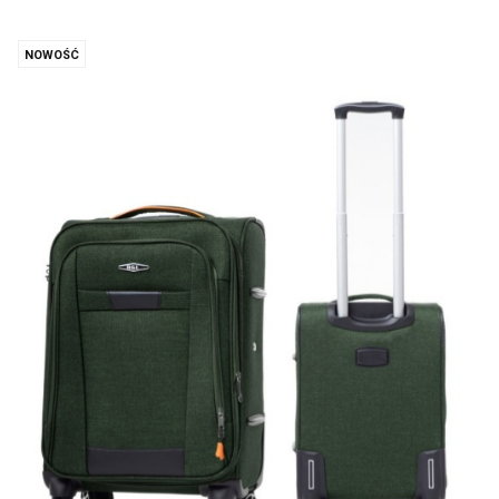
NOWOŚĆ