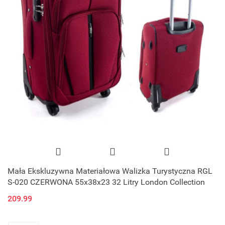
Mała Ekskluzywna Materiałowa Walizka Turystyczna RGL
S-020 CZERWONA 55x38x23 32 Litry London Collection
209.99