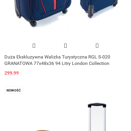
Duża Ekskluzywna Walizka Turystyczna RGL S-020
GRANATOWA 77x48x36 94 Litry London Collection
299.99
NOWOŚĆ