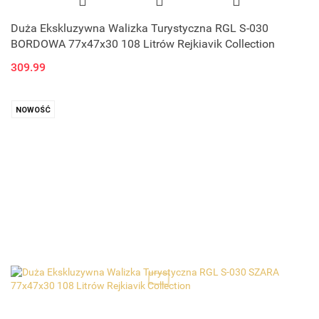
Duża Ekskluzywna Walizka Turystyczna RGL S-030
BORDOWA 77x47x30 108 Litrów Rejkiavik Collection
309.99
NOWOŚĆ