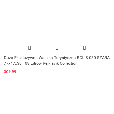
Duża Ekskluzywna Walizka Turystyczna RGL S-030 SZARA
77x47x30 108 Litrów Rejkiavik Collection
309.99