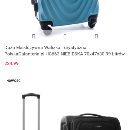
Duża Ekskluzywna Walizka Turystyczna
PolskaGalanteria.pl HC663 NIEBIESKA 70x47x30 99 Litrów
224.99
NOWOŚĆ