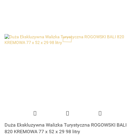
Duża Ekskluzywna Walizka Turystyczna ROGOWSKI BALI
820 KREMOWA 77 x 52 x 29 98 litry