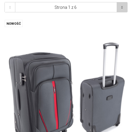
NOWOŚĆ