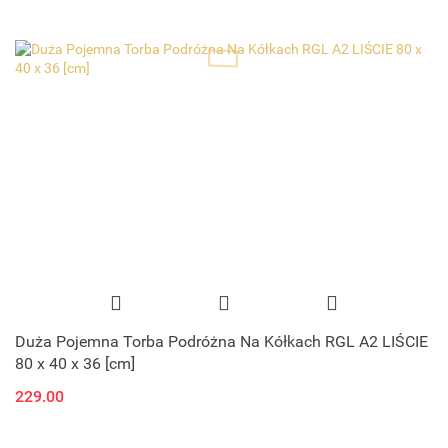
Duża Pojemna Torba Podróżna Na Kółkach RGL A2 LIŚCIE
80 x 40 x 36 [cm]
229.00