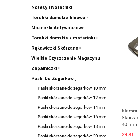
Notesy I Notatniki
Torebki damskie filcowe
Maseczki Antywirusowe
Torebki damskie z materiału
Rękawiczki Skórzane
Wielkie Czyszczenie Magazynu
Zapalniczki
Paski Do Zegarków
Paski skórzane do zegarków 10 mm
Paski skórzane do zegarków 12 mm
Paski skórzane do zegarków 14 mm
Klamra
Paski skórzane do zegarków 16 mm
Skórza
40 mm 
Paski skórzane do zegarków 18 mm
29.81
Paski skórzane do zegarków 20 mm