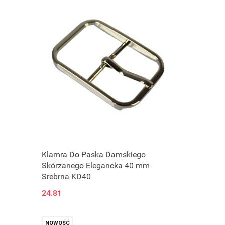
Klamra Do Paska Damskiego
Skórzanego Elegancka 40 mm
Srebrna KD40
24.81
NOWOŚĆ