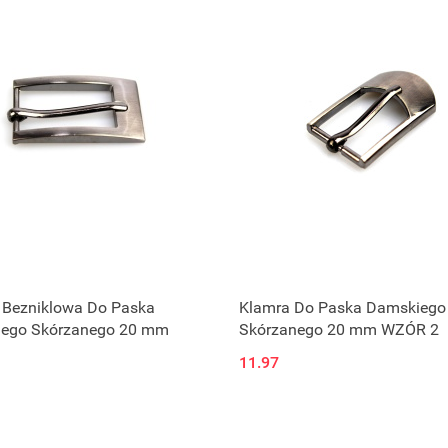
 Bezniklowa Do Paska
Klamra Do Paska Damskiego
ego Skórzanego 20 mm
Skórzanego 20 mm WZÓR 2
11.97