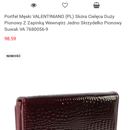
Portfel Męski VALENTINIANO (PL) Skóra Cielęca Duży
Pionowy Z Zapinką Wewnątrz Jedno Skrzydełko Pionowy
Suwak VA 7680056-9
98.59
NOWOŚĆ