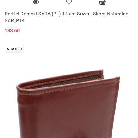
Portfel Damski SARA (PL) 14 cm Suwak Skóra Naturalna
SAR_P14
133.60
NOWOŚĆ