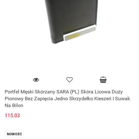
Portfel Męski Skórzany SARA (PL) Skóra Licowa Duży
Pionowy Bez Zapięcia Jedno Skrzydełko Kieszeń I Suwak
Na Bilon
115.03
NOWOŚĆ