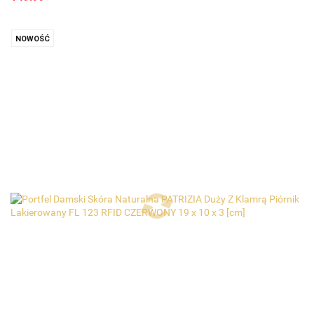
NOWOŚĆ