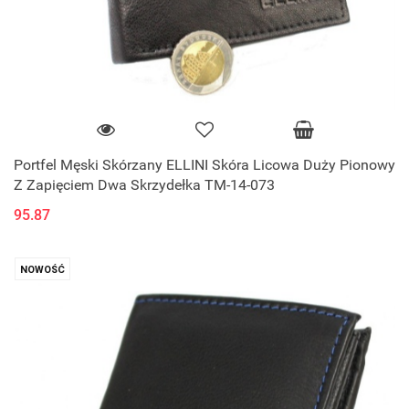
Portfel Męski Skórzany ELLINI Skóra Licowa Duży Pionowy
Z Zapięciem Dwa Skrzydełka TM-14-073
95.87
NOWOŚĆ