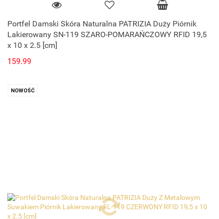
Portfel Damski Skóra Naturalna PATRIZIA Duży Piórnik
Lakierowany SN-119 SZARO-POMARAŃCZOWY RFID 19,5
x 10 x 2.5 [cm]
159.99
NOWOŚĆ