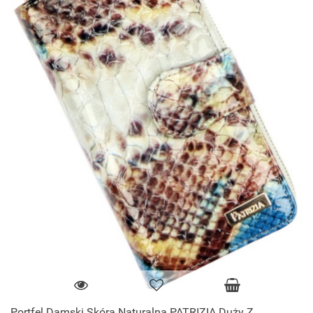
Portfel Damski Skóra Naturalna PATRIZIA Duży Z