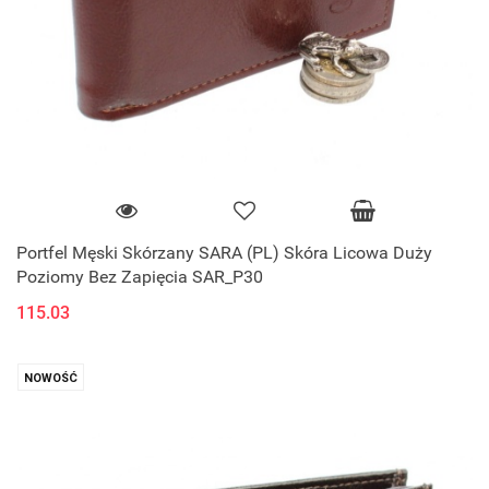
Portfel Męski Skórzany SARA (PL) Skóra Licowa Duży
Poziomy Bez Zapięcia SAR_P30
115.03
NOWOŚĆ