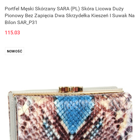
Portfel Męski Skórzany SARA (PL) Skóra Licowa Duży
Pionowy Bez Zapięcia Dwa Skrzydełka Kieszeń I Suwak Na
Bilon SAR_P31
115.03
NOWOŚĆ