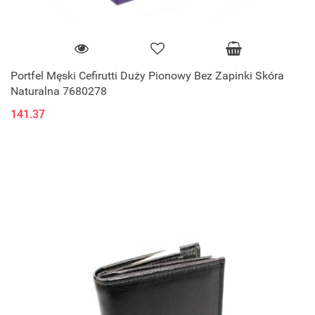
Portfel Męski Cefirutti Duży Pionowy Bez Zapinki Skóra
Naturalna 7680278
141.37