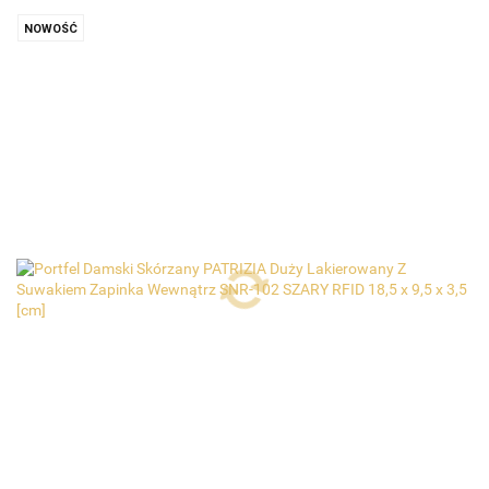
NOWOŚĆ