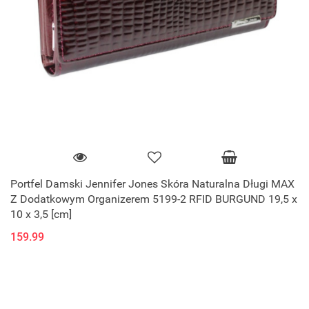
Portfel Damski Jennifer Jones Skóra Naturalna Długi MAX
Z Dodatkowym Organizerem 5199-2 RFID BURGUND 19,5 x
10 x 3,5 [cm]
159.99