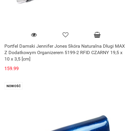
Portfel Damski Jennifer Jones Skóra Naturalna Długi MAX
Z Dodatkowym Organizerem 5199-2 RFID CZARNY 19,5 x
10 x 3,5 [cm]
159.99
NOWOŚĆ