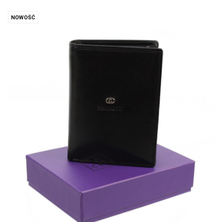
NOWOŚĆ