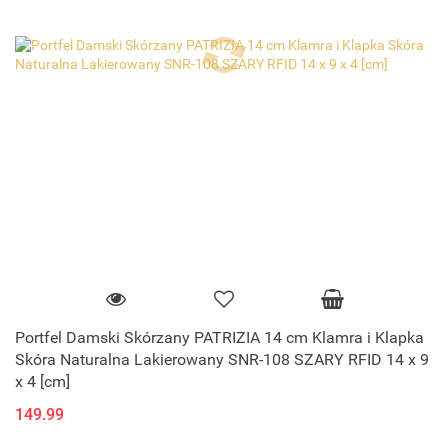
Portfel Damski Skórzany PATRIZIA 14 cm Klamra i Klapka
Skóra Naturalna Lakierowany SNR-108 SZARY RFID 14 x 9
x 4 [cm]
149.99