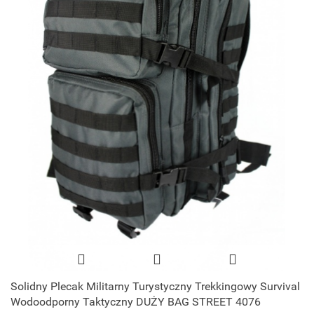
Solidny Plecak Militarny Turystyczny Trekkingowy Survival
Wodoodporny Taktyczny DUŻY BAG STREET 4076