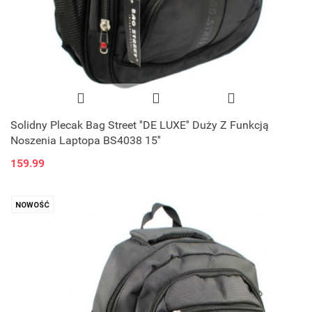
Solidny Plecak Bag Street ''DE LUXE'' Duży Z Funkcją
Noszenia Laptopa BS4038 15''
159.99
NOWOŚĆ