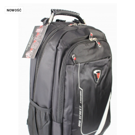
NOWOŚĆ