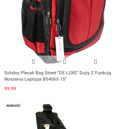
Solidny Plecak Bag Street ''DE LUXE'' Duży Z Funkcją
Noszenia Laptopa BS4065 15''
99.99
NOWOŚĆ