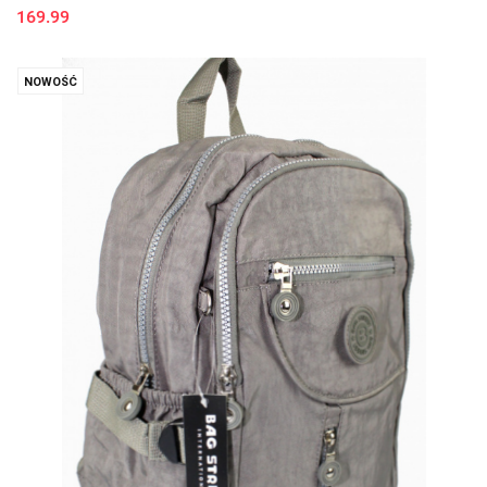
169.99
NOWOŚĆ