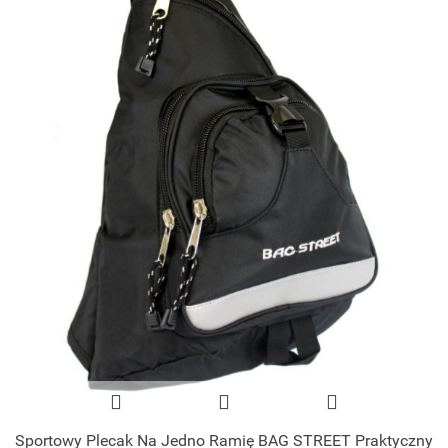
Sportowy Plecak Na Jedno Ramię BAG STREET Praktyczny