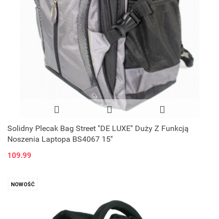
Solidny Plecak Bag Street ''DE LUXE'' Duży Z Funkcją
Noszenia Laptopa BS4067 15''
109.99
NOWOŚĆ