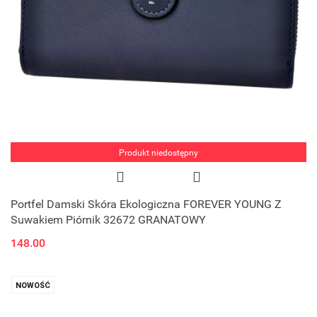
Produkt niedostępny
Portfel Damski Skóra Ekologiczna FOREVER YOUNG Z
Suwakiem Piórnik 32672 GRANATOWY
148.00
NOWOŚĆ