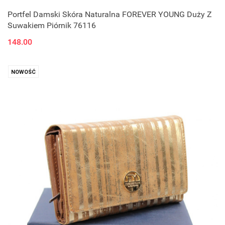
Portfel Damski Skóra Naturalna FOREVER YOUNG Duży Z
Suwakiem Piórnik 76116
148.00
NOWOŚĆ