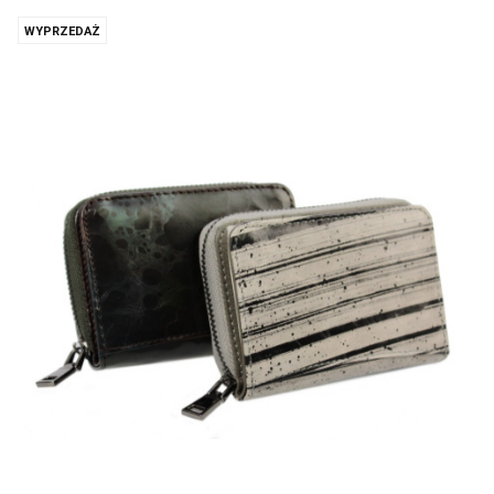
WYPRZEDAŻ