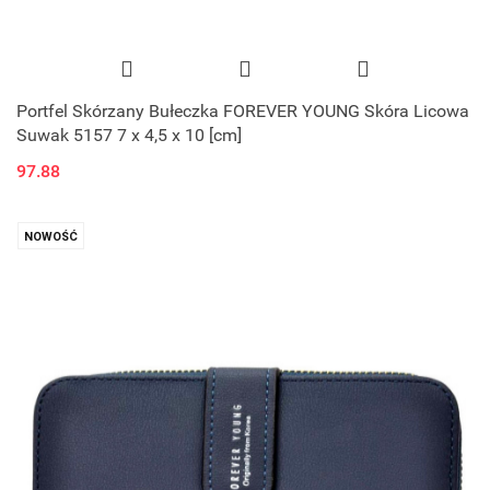
Portfel Skórzany Bułeczka FOREVER YOUNG Skóra Licowa
Suwak 5157 7 x 4,5 x 10 [cm]
97.88
NOWOŚĆ