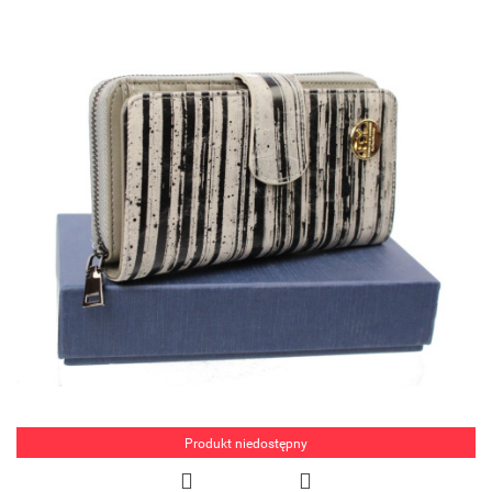
Produkt niedostępny