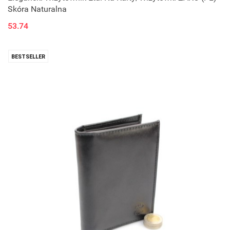
Skóra Naturalna
53.74
BESTSELLER