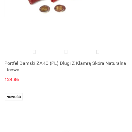
Portfel Damski ŻAKO (PL) Długi Z Klamrą Skóra Naturalna
Licowa
124.86
NOWOŚĆ