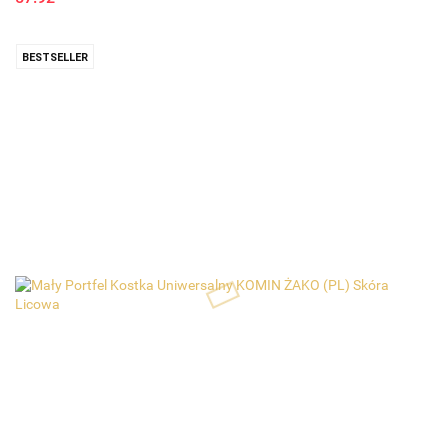
BESTSELLER