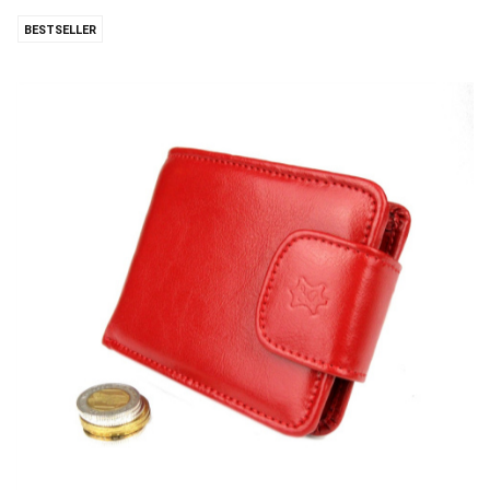
BESTSELLER