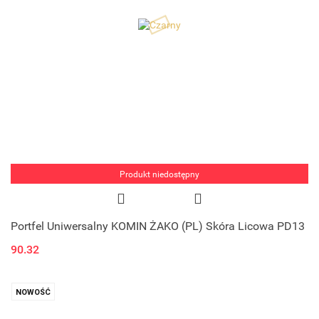
Produkt niedostępny
Portfel Uniwersalny KOMIN ŻAKO (PL) Skóra Licowa PD13
90.32
NOWOŚĆ