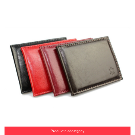
Produkt niedostępny