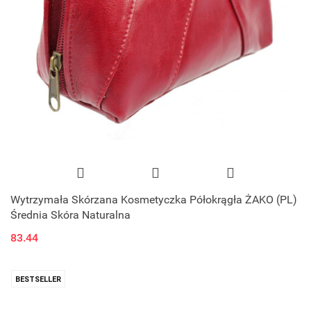
Wytrzymała Skórzana Kosmetyczka Półokrągła ŻAKO (PL)
Średnia Skóra Naturalna
83.44
BESTSELLER