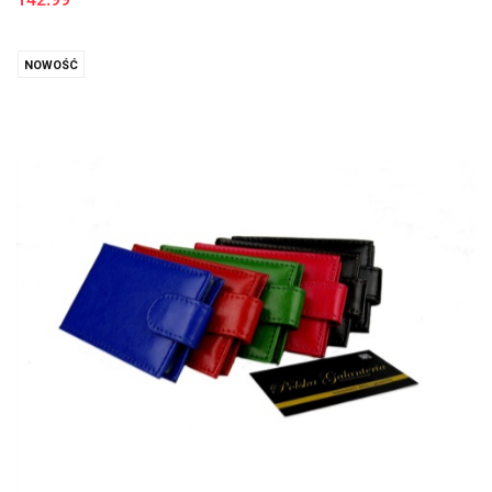
NOWOŚĆ