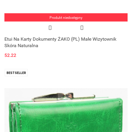
Produkt niedostępny
Etui Na Karty Dokumenty ŻAKO (PL) Małe Wizytownik
Skóra Naturalna
52.22
BESTSELLER