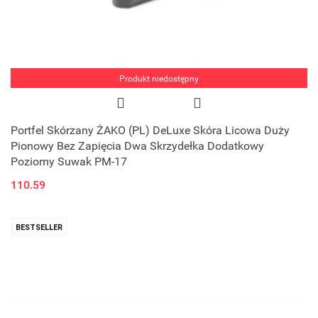
Produkt niedostępny
Portfel Skórzany ŻAKO (PL) DeLuxe Skóra Licowa Duży
Pionowy Bez Zapięcia Dwa Skrzydełka Dodatkowy
Poziomy Suwak PM-17
110.59
BESTSELLER