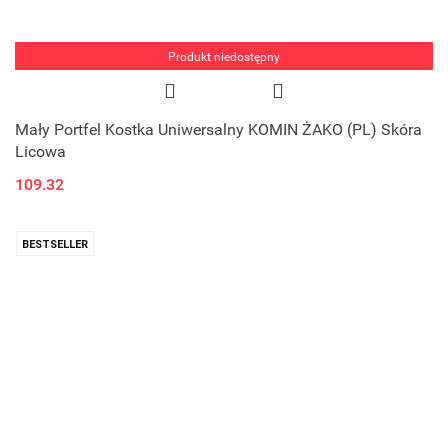
Produkt niedostępny
Mały Portfel Kostka Uniwersalny KOMIN ŻAKO (PL) Skóra
Licowa
109.32
BESTSELLER