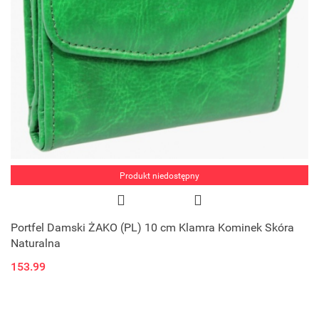
Produkt niedostępny
Portfel Damski ŻAKO (PL) 10 cm Klamra Kominek Skóra
Naturalna
153.99