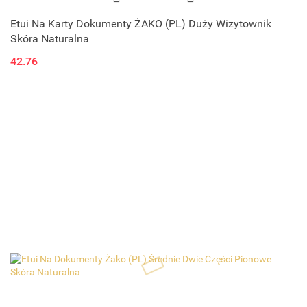
Etui Na Karty Dokumenty ŻAKO (PL) Duży Wizytownik
Skóra Naturalna
42.76