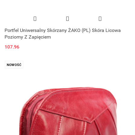
Portfel Uniwersalny Skórzany ŻAKO (PL) Skóra Licowa
Poziomy Z Zapięciem
107.96
NOWOŚĆ