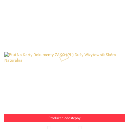
Produkt niedostępny