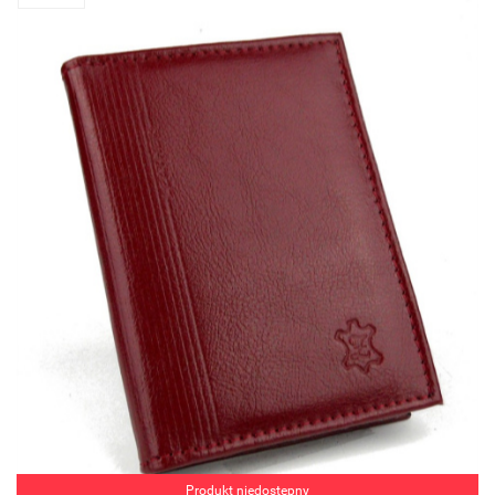
Produkt niedostępny