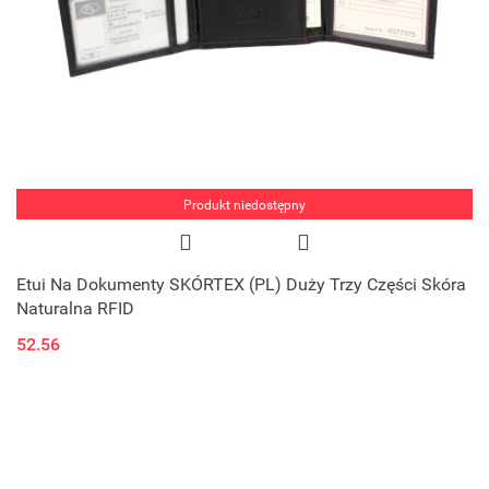
Produkt niedostępny
Etui Na Dokumenty SKÓRTEX (PL) Duży Trzy Części Skóra
Naturalna RFID
52.56