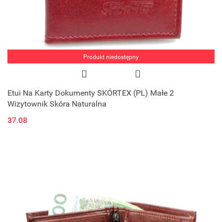
Produkt niedostępny
Etui Na Karty Dokumenty SKÓRTEX (PL) Małe 2
Wizytownik Skóra Naturalna
37.08