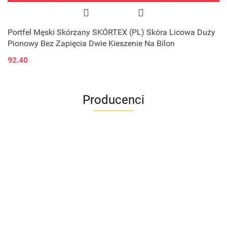
Portfel Męski Skórzany SKÓRTEX (PL) Skóra Licowa Duży
Pionowy Bez Zapięcia Dwie Kieszenie Na Bilon
92.40
Producenci