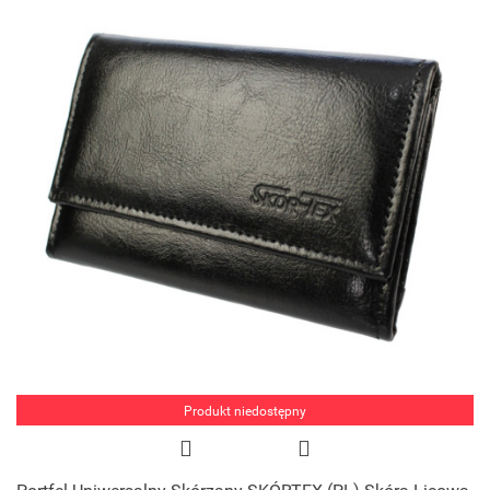
Produkt niedostępny