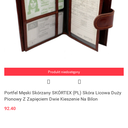
Produkt niedostępny
Portfel Męski Skórzany SKÓRTEX (PL) Skóra Licowa Duży
Pionowy Z Zapięciem Dwie Kieszenie Na Bilon
92.40