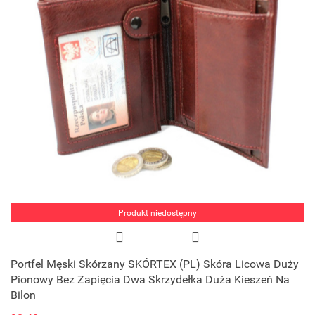
Produkt niedostępny
Portfel Męski Skórzany SKÓRTEX (PL) Skóra Licowa Duży
Pionowy Bez Zapięcia Dwa Skrzydełka Duża Kieszeń Na
Bilon