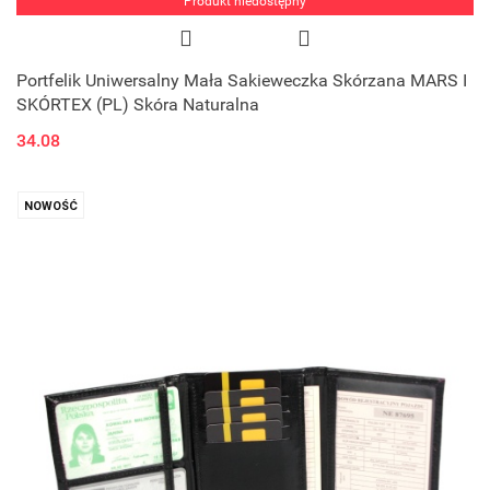
Produkt niedostępny
Portfelik Uniwersalny Mała Sakieweczka Skórzana MARS I
SKÓRTEX (PL) Skóra Naturalna
34.08
NOWOŚĆ