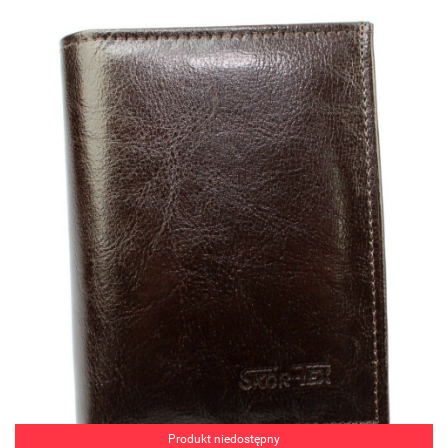
Produkt niedostępny