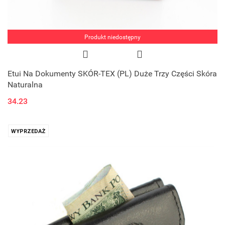
Produkt niedostępny
Etui Na Dokumenty SKÓR-TEX (PL) Duże Trzy Części Skóra
Naturalna
34.23
WYPRZEDAŻ