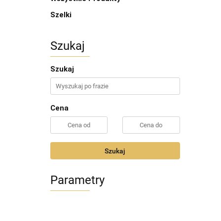
Szelki
Szukaj
Szukaj
Cena
Szukaj
Parametry