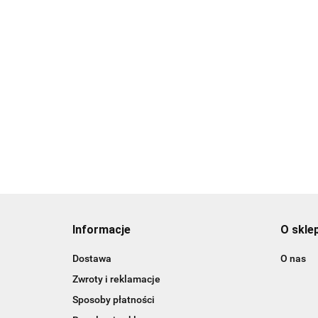
Informacje
O skle
Dostawa
O nas
Zwroty i reklamacje
Sposoby płatności