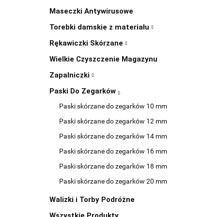
Maseczki Antywirusowe
Torebki damskie z materiału
Rękawiczki Skórzane
Wielkie Czyszczenie Magazynu
Zapalniczki
Paski Do Zegarków
Paski skórzane do zegarków 10 mm
Paski skórzane do zegarków 12 mm
Paski skórzane do zegarków 14 mm
Paski skórzane do zegarków 16 mm
Paski skórzane do zegarków 18 mm
Paski skórzane do zegarków 20 mm
Walizki i Torby Podróżne
Wszystkie Produkty