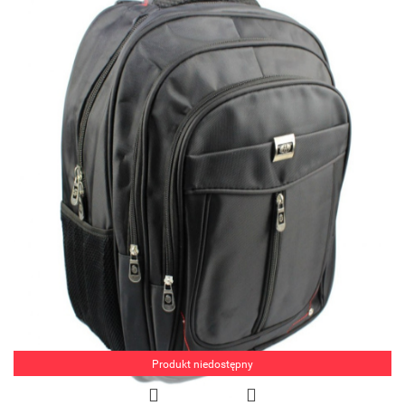
Produkt niedostępny