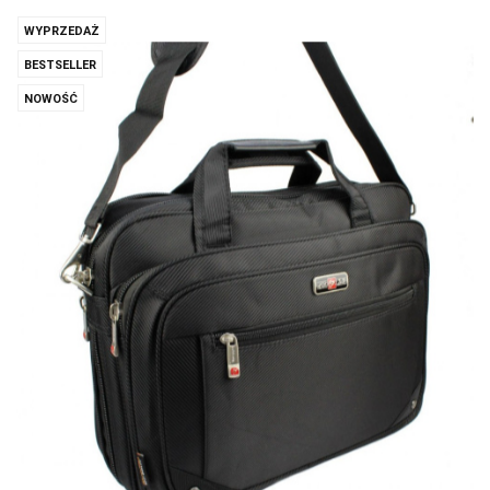
WYPRZEDAŻ
BESTSELLER
NOWOŚĆ