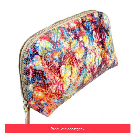
Produkt niedostępny