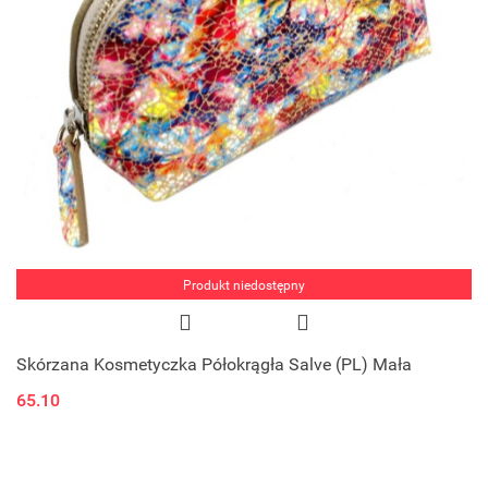
Produkt niedostępny
Skórzana Kosmetyczka Półokrągła Salve (PL) Mała
65.10