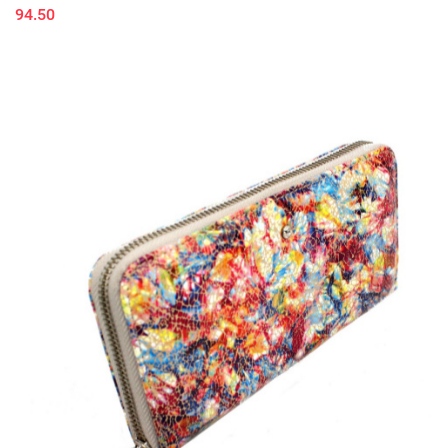
94.50