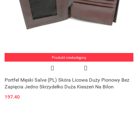
Produkt niedostępny
Portfel Męski Salve (PL) Skóra Licowa Duży Pionowy Bez
Zapięcia Jedno Skrzydełko Duża Kieszeń Na Bilon
197.40