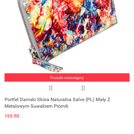
Produkt niedostępny
Portfel Damski Skóra Naturalna Salve (PL) Mały Z
Metalowym Suwakiem Piórnik
165.90