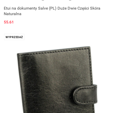
Etui na dokumenty Salve (PL) Duże Dwie Części Skóra
Naturalna
55.61
WYPRZEDAŻ