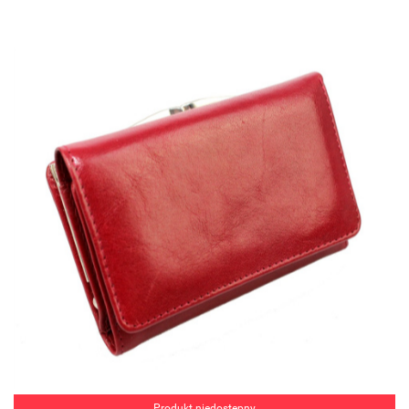
Produkt niedostępny