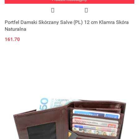
Portfel Damski Skórzany Salve (PL) 12 cm Klamra Skóra
Naturalna
161.70