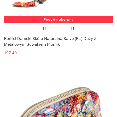
Produkt niedostępny
Portfel Damski Skóra Naturalna Salve (PL) Duży Z
Metalowym Suwakiem Piórnik
197.40