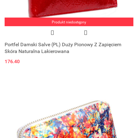
Produkt niedostępny
Portfel Damski Salve (PL) Duży Pionowy Z Zapięciem
Skóra Naturalna Lakierowana
176.40