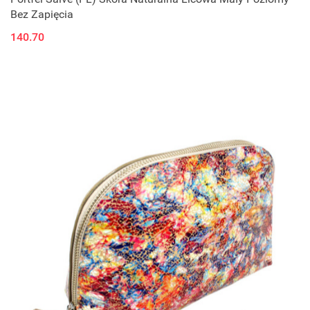
Bez Zapięcia
140.70