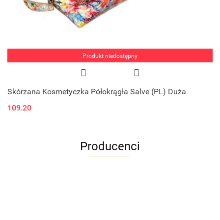
Produkt niedostępny
Skórzana Kosmetyczka Półokrągła Salve (PL) Duża
109.20
Producenci