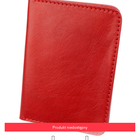
Produkt niedostępny