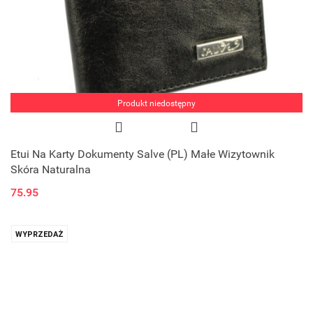
Produkt niedostępny
Etui Na Karty Dokumenty Salve (PL) Małe Wizytownik
Skóra Naturalna
75.95
WYPRZEDAŻ