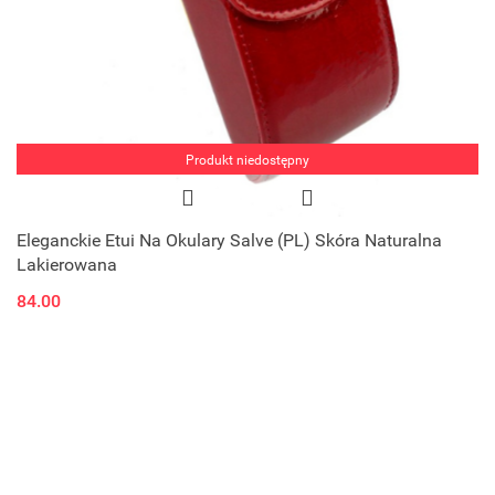
Produkt niedostępny
Eleganckie Etui Na Okulary Salve (PL) Skóra Naturalna
Lakierowana
84.00