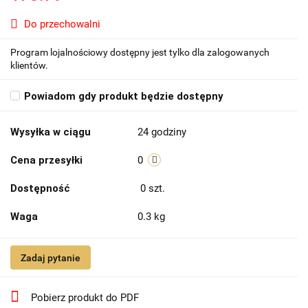
Do przechowalni
Program lojalnościowy dostępny jest tylko dla zalogowanych
klientów.
Powiadom gdy produkt będzie dostępny
Wysyłka w ciągu
24 godziny
Cena przesyłki
0
Dostępność
0
szt.
Waga
0.3 kg
Zadaj pytanie
Pobierz produkt do PDF