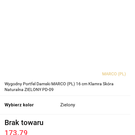
MARCO (PL)
Wygodny Portfel Damski MARCO (PL) 16 cm Klamra Skóra
Naturalna ZIELONY PD-09
Wybierz kolor
Zielony
Brak towaru
173.79