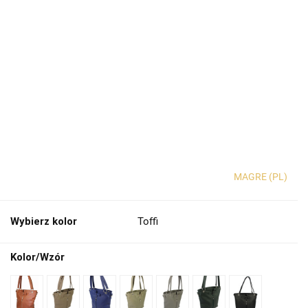
MAGRE (PL)
Wybierz kolor
Toffi
Kolor/Wzór