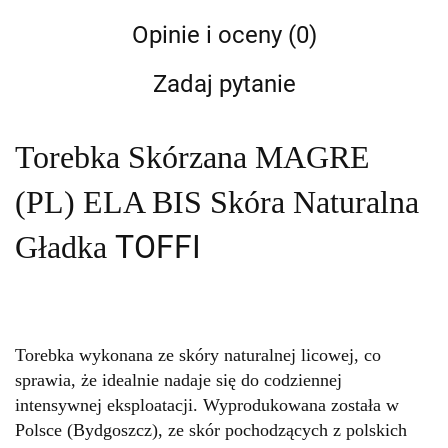
Opinie i oceny (0)
Zadaj pytanie
Torebka Skórzana MAGRE
(PL) ELA BIS Skóra Naturalna
TOFFI
Gładka
Torebka wykonana ze skóry naturalnej licowej, co
sprawia, że idealnie nadaje się do codziennej
intensywnej eksploatacji. Wyprodukowana została w
Polsce (Bydgoszcz), ze skór pochodzących z polskich