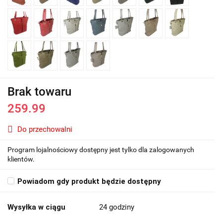
Brak towaru
259.99
Do przechowalni
Program lojalnościowy dostępny jest tylko dla zalogowanych
klientów.
Powiadom gdy produkt będzie dostępny
Wysyłka w ciągu
24 godziny