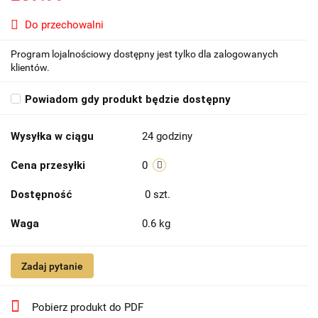
Do przechowalni
Program lojalnościowy dostępny jest tylko dla zalogowanych
klientów.
Powiadom gdy produkt będzie dostępny
Wysyłka w ciągu
24 godziny
Cena przesyłki
0
Dostępność
0
szt.
Waga
0.6 kg
Zadaj pytanie
Pobierz produkt do PDF