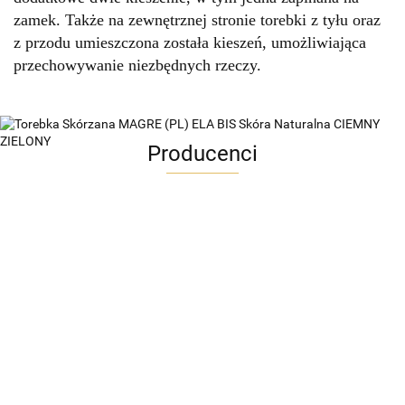
zamek. Także na zewnętrznej stronie torebki z tyłu oraz
z przodu umieszczona została kieszeń, umożliwiająca
przechowywanie niezbędnych rzeczy.
Producenci