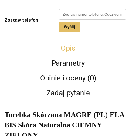
Zostaw telefon
Wyślij
Opis
Parametry
Opinie i oceny (0)
Zadaj pytanie
Torebka Skórzana MAGRE (PL) ELA
BIS Skóra Naturalna CIEMNY
ZIELONY