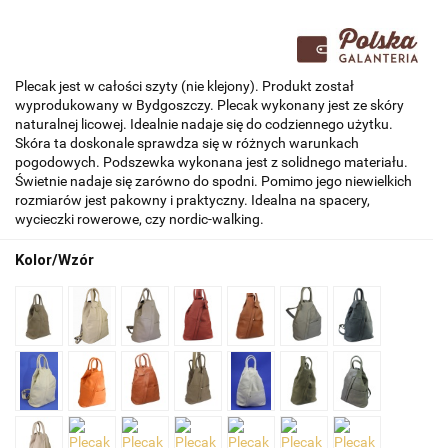
Plecak jest w całości szyty (nie klejony). Produkt został
wyprodukowany w Bydgoszczy. Plecak wykonany jest ze skóry
naturalnej licowej. Idealnie nadaje się do codziennego użytku.
Skóra ta doskonale sprawdza się w różnych warunkach
pogodowych. Podszewka wykonana jest z solidnego materiału.
Świetnie nadaje się zarówno do spodni. Pomimo jego niewielkich
rozmiarów jest pakowny i praktyczny. Idealna na spacery,
wycieczki rowerowe, czy nordic-walking.
Kolor/Wzór