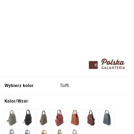
Wybierz kolor
Toffi
Kolor/Wzór