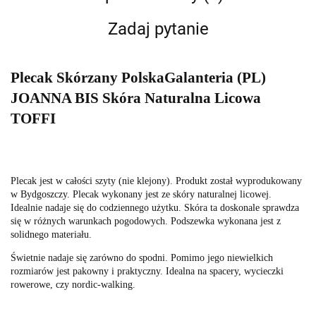
Zadaj pytanie
Plecak Skórzany PolskaGalanteria (PL)
JOANNA BIS Skóra Naturalna Licowa
TOFFI
Plecak jest w całości szyty (nie klejony). Produkt został wyprodukowany
w Bydgoszczy. Plecak wykonany jest ze skóry naturalnej licowej.
Idealnie nadaje się do codziennego użytku. Skóra ta doskonale sprawdza
się w różnych warunkach pogodowych. Podszewka wykonana jest z
solidnego materiału.
Świetnie nadaje się zarówno do spodni. Pomimo jego niewielkich
rozmiarów jest pakowny i praktyczny. Idealna na spacery, wycieczki
rowerowe, czy nordic-walking.