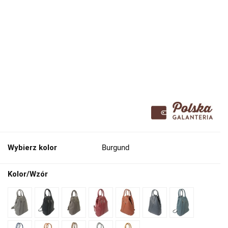
Wybierz kolor
Burgund
Kolor/Wzór