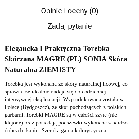
Opinie i oceny (0)
Zadaj pytanie
Elegancka I Praktyczna Torebka
Skórzana MAGRE (PL) SONIA Skóra
Naturalna ZIEMISTY
Torebka jest wykonana ze skóry naturalnej licowej, co
sprawia, że idealnie nadaje się do codziennej
intensywnej eksploatacji. Wyprodukowana została w
Polsce (Bydgoszcz), ze skór pochodzących z polskich
garbarni.
Torebki MAGRE są w całości szyte (nie
klejone) oraz posiadają podszewki wykonane z bardzo
dobrych tkanin. Szeroka gama kolorystyczna.