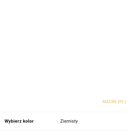
MAGRE (PL)
Wybierz kolor
Ziemisty