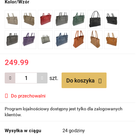
Kolor/Wzór
249.99
szt.
Do koszyka
Do przechowalni
Program lojalnościowy dostępny jest tylko dla zalogowanych
klientów.
Wysyłka w ciągu
24 godziny