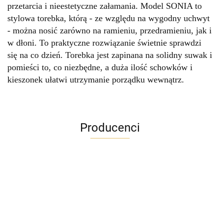
przetarcia i nieestetyczne załamania. Model SONIA to
stylowa torebka, którą - ze względu na wygodny uchwyt
- można nosić zarówno na ramieniu, przedramieniu, jak i
w dłoni. To praktyczne rozwiązanie świetnie sprawdzi
się na co dzień. Torebka jest zapinana na solidny suwak i
pomieści to, co niezbędne, a duża ilość schowków i
kieszonek ułatwi utrzymanie porządku wewnątrz.
Producenci