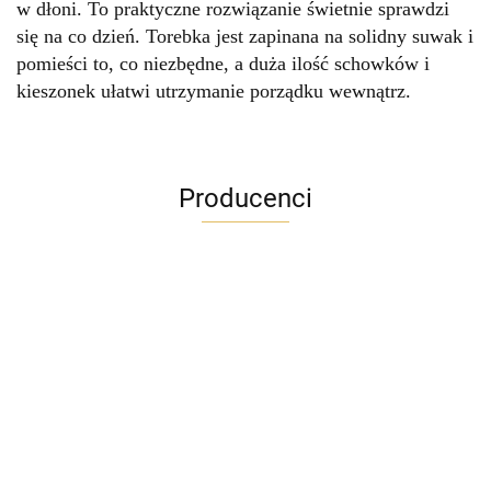
w dłoni. To praktyczne rozwiązanie świetnie sprawdzi
się na co dzień. Torebka jest zapinana na solidny suwak i
pomieści to, co niezbędne, a duża ilość schowków i
kieszonek ułatwi utrzymanie porządku wewnątrz.
Producenci