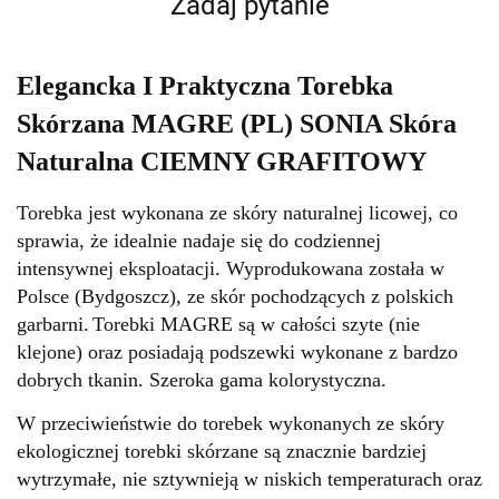
Zadaj pytanie
Elegancka I Praktyczna Torebka
Skórzana MAGRE (PL) SONIA Skóra
Naturalna CIEMNY GRAFITOWY
Torebka jest wykonana ze skóry naturalnej licowej, co
sprawia, że idealnie nadaje się do codziennej
intensywnej eksploatacji. Wyprodukowana została w
Polsce (Bydgoszcz), ze skór pochodzących z polskich
garbarni.
Torebki MAGRE są w całości szyte (nie
klejone) oraz posiadają podszewki wykonane z bardzo
dobrych tkanin. Szeroka gama kolorystyczna.
W przeciwieństwie do torebek wykonanych ze skóry
ekologicznej torebki skórzane są znacznie bardziej
wytrzymałe, nie sztywnieją w niskich temperaturach oraz