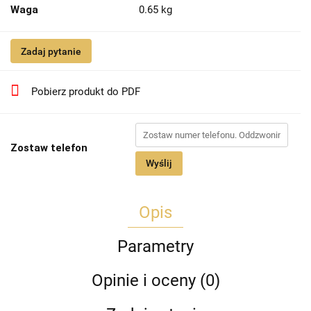
Waga
0.65 kg
Zadaj pytanie
Pobierz produkt do PDF
Zostaw telefon
Wyślij
Opis
Parametry
Opinie i oceny (0)