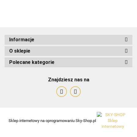
ADRIANOSS (PL)
Informacje
O sklepie
ALBATROSS
Polecane kategorie
Znajdziesz nas na
Alessandro Paoli
Sklep internetowy na oprogramowaniu Sky-Shop.pl