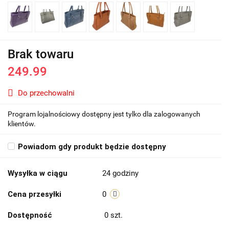
Brak towaru
249.99
Do przechowalni
Program lojalnościowy dostępny jest tylko dla zalogowanych
klientów.
Powiadom gdy produkt będzie dostępny
Wysyłka w ciągu
24 godziny
Cena przesyłki
0
Dostępność
0
szt.