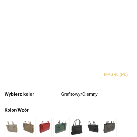
MAGRE (PL)
Wybierz kolor
Grafitowy/Ciemny
Kolor/Wzór