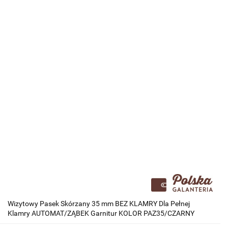
Wizytowy Pasek Skórzany 35 mm BEZ KLAMRY Dla Pełnej
Klamry AUTOMAT/ZĄBEK Garnitur KOLOR PAZ35/CZARNY