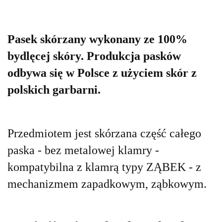
Pasek skórzany wykonany ze 100%
bydlęcej skóry. Produkcja pasków
odbywa się w Polsce z użyciem skór z
polskich garbarni.
Przedmiotem jest skórzana część całego
paska - bez metalowej klamry -
kompatybilna z klamrą typy ZĄBEK - z
mechanizmem zapadkowym, ząbkowym.