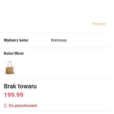
Peterson
Wybierz kolor
Kremowy
Kolor/Wzór
Brak towaru
199.99
Do przechowalni