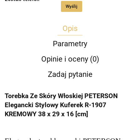
Wyślij
Opis
Parametry
Opinie i oceny (0)
Zadaj pytanie
Torebka Ze Skóry Włoskiej PETERSON
Elegancki Stylowy Kuferek R-1907
KREMOWY 38 x 29 x 16 [cm]