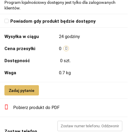
Program lojalnościowy dostępny jest tylko dla zalogowanych
klientów.
Powiadom gdy produkt będzie dostępny
Wysyłka w ciągu
24 godziny
Cena przesyłki
0
Dostępność
0
szt.
Waga
0.7 kg
Zadaj pytanie
Pobierz produkt do PDF
Zostaw telefon