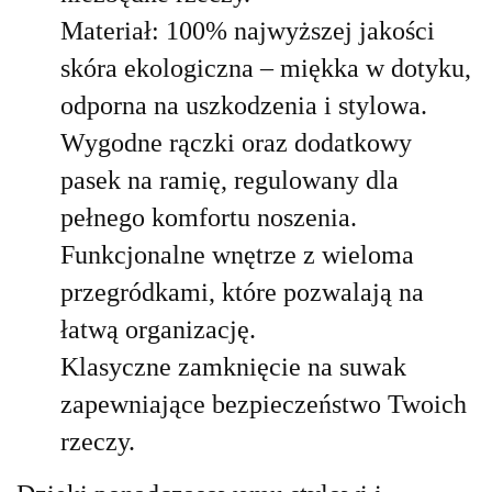
Materiał: 100% najwyższej jakości
skóra ekologiczna – miękka w dotyku,
odporna na uszkodzenia i stylowa.
Wygodne rączki oraz dodatkowy
pasek na ramię, regulowany dla
pełnego komfortu noszenia.
Funkcjonalne wnętrze z wieloma
przegródkami, które pozwalają na
łatwą organizację.
Klasyczne zamknięcie na suwak
zapewniające bezpieczeństwo Twoich
rzeczy.