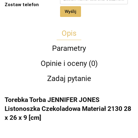
Zostaw telefon
Wyślij
Opis
Parametry
Opinie i oceny (0)
Zadaj pytanie
Torebka Torba JENNIFER JONES
Listonoszka Czekoladowa Materiał 2130 28
x 26 x 9 [cm]