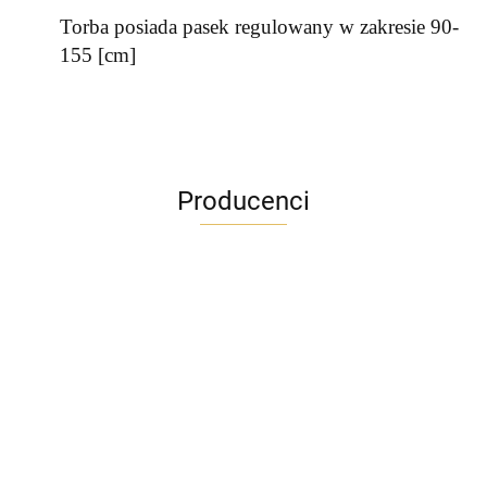
Torba posiada pasek regulowany w zakresie 90-
155 [cm]
Producenci