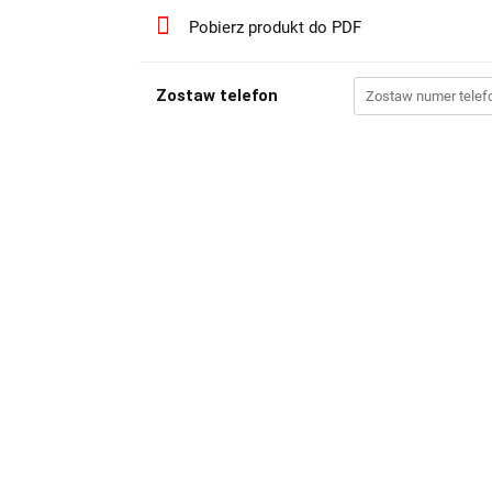
Pobierz produkt do PDF
Zostaw telefon