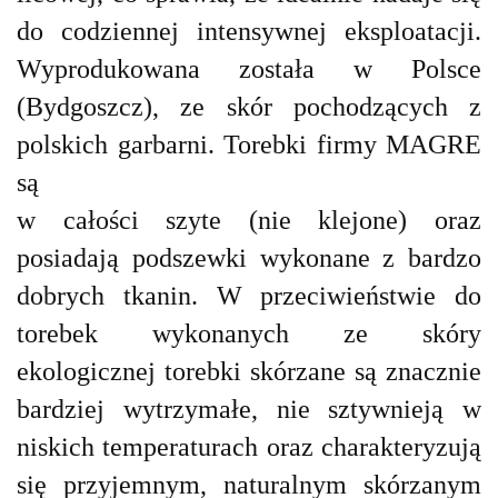
do codziennej intensywnej eksploatacji.
Wyprodukowana została w Polsce
(Bydgoszcz), ze skór pochodzących z
polskich garbarni.
Torebki firmy MAGRE
są
w całości szyte (nie klejone) oraz
posiadają podszewki wykonane z bardzo
dobrych tkanin.
W przeciwieństwie do
torebek wykonanych ze skóry
ekologicznej torebki skórzane są znacznie
bardziej wytrzymałe, nie sztywnieją w
niskich temperaturach oraz charakteryzują
się przyjemnym, naturalnym skórzanym