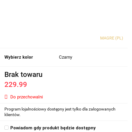
MAGRE (PL)
Wybierz kolor
Czarny
Brak towaru
229.99
Do przechowalni
Program lojalnościowy dostępny jest tylko dla zalogowanych
klientów.
Powiadom gdy produkt będzie dostępny