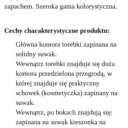
zapachem.
Szeroka gama kolorystyczna.
Cechy charakterystyczne produktu:
Główna komora torebki zapinana na
solidny suwak.
Wewnątrz torebki znajduje się duża
komora przedzielona przegrodą, w
której znajduje się praktyczny
schowek (kosmetyczka) zapinany na
suwak.
Wewnątrz, po bokach znajdują się:
zapinana na suwak kieszonka na