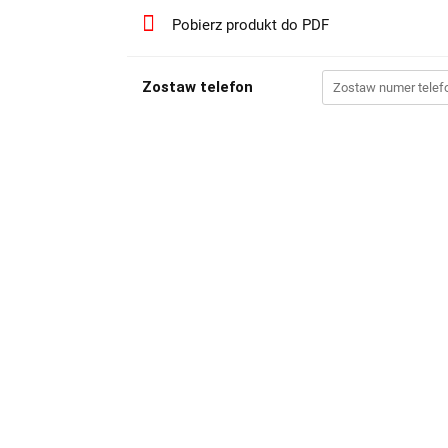
Pobierz produkt do PDF
Zostaw telefon