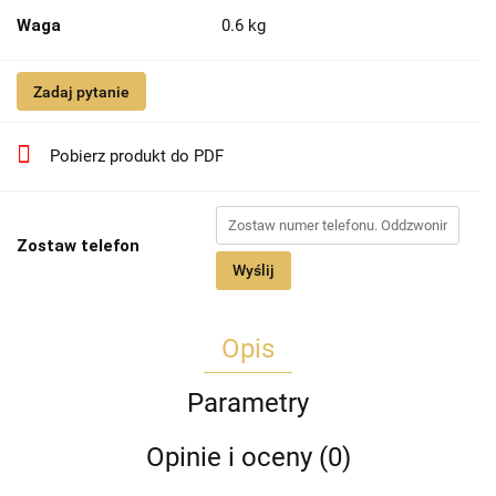
Waga
0.6 kg
Zadaj pytanie
Pobierz produkt do PDF
Zostaw telefon
Wyślij
Opis
Parametry
Opinie i oceny (0)