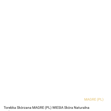
MAGRE (PL)
Torebka Skórzana MAGRE (PL) WIESIA Skóra Naturalna