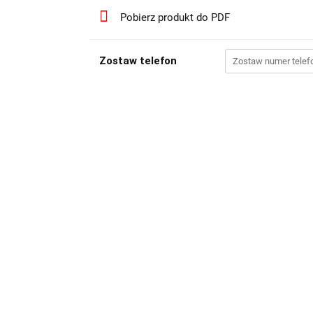
Pobierz produkt do PDF
Zostaw telefon