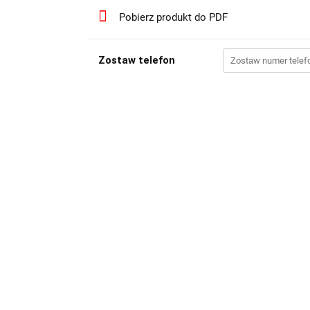
Pobierz produkt do PDF
Zostaw telefon