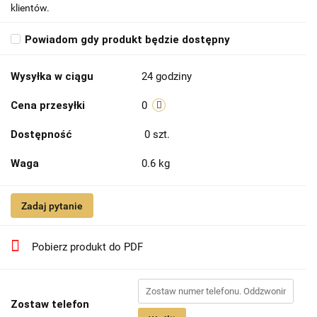
klientów.
Powiadom gdy produkt będzie dostępny
Wysyłka w ciągu
24 godziny
Cena przesyłki
0
Dostępność
0
szt.
Waga
0.6 kg
Zadaj pytanie
Pobierz produkt do PDF
Zostaw telefon