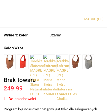
MAGRE (PL)
Wybierz kolor
Czarny
Kolor/Wzór
Brak towaru
249.99
Do przechowalni
Program lojalnościowy dostępny jest tylko dla zalogowanych