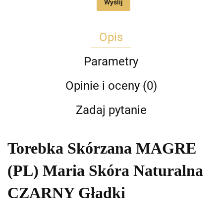
Wyślij
Opis
Parametry
Opinie i oceny (0)
Zadaj pytanie
Torebka Skórzana MAGRE
(PL) Maria Skóra Naturalna
CZARNY Gładki