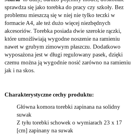
sprawdza się jako torebka do pracy czy szkoły. Bez
problemu mieszczą się w niej nie tylko teczki w
formacie A4, ale też dużo więcej niezbędnych
akcesoriów. Torebka posiada dwie szerokie rączki,
które umożliwiają wygodne noszenie na ramieniu
nawet w grubym zimowym płaszczu. Dodatkowo
wyposażona jest w długi regulowany pasek, dzięki
czemu można ją wygodnie nosić zarówno na ramieniu
jak i na skos.
Charakterystyczne cechy produktu:
Główna komora torebki zapinana na solidny
suwak
Z tyłu torebki schowek o wymiarach 23 x 17
[cm] zapinany na suwak