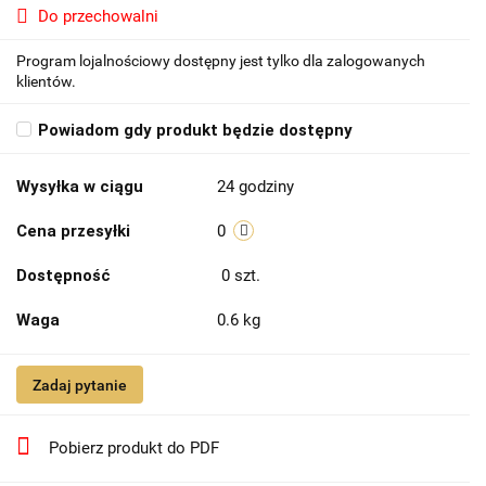
Do przechowalni
Program lojalnościowy dostępny jest tylko dla zalogowanych
klientów.
Powiadom gdy produkt będzie dostępny
Wysyłka w ciągu
24 godziny
Cena przesyłki
0
Dostępność
0
szt.
Waga
0.6 kg
Zadaj pytanie
Pobierz produkt do PDF