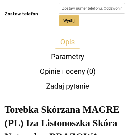
Zostaw telefon
Wyślij
Opis
Parametry
Opinie i oceny (0)
Zadaj pytanie
Torebka Skórzana MAGRE
(PL) Iza Listonoszka Skóra