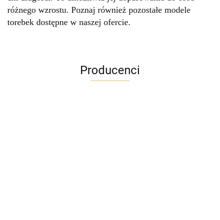
różnego wzrostu. Poznaj również pozostałe modele
torebek dostępne w naszej ofercie.
Producenci
ADRIANOSS (PL)