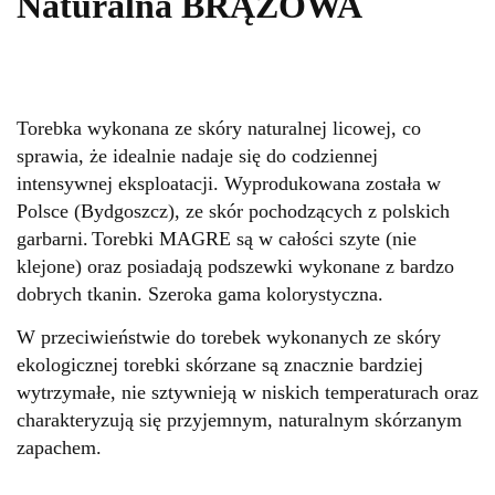
Naturalna BRĄZOWA
Torebka wykonana ze skóry naturalnej licowej, co
sprawia, że idealnie nadaje się do codziennej
intensywnej eksploatacji. Wyprodukowana została w
Polsce (Bydgoszcz), ze skór pochodzących z polskich
garbarni.
Torebki MAGRE są w całości szyte (nie
klejone) oraz posiadają podszewki wykonane z bardzo
dobrych tkanin. Szeroka gama kolorystyczna.
W przeciwieństwie do torebek wykonanych ze skóry
ekologicznej torebki skórzane są znacznie bardziej
wytrzymałe, nie sztywnieją w niskich temperaturach oraz
charakteryzują się przyjemnym, naturalnym skórzanym
zapachem.