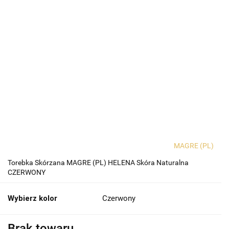
MAGRE (PL)
Torebka Skórzana MAGRE (PL) HELENA Skóra Naturalna
CZERWONY
Wybierz kolor
Czerwony
Brak towaru