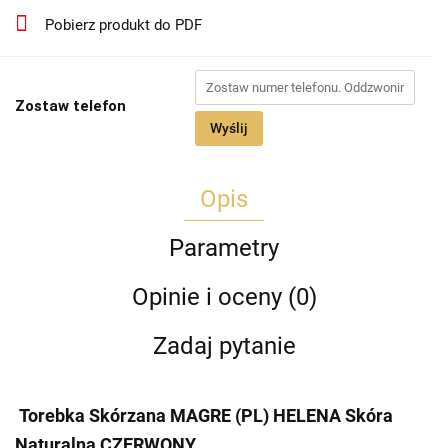
Pobierz produkt do PDF
Zostaw telefon
Wyślij
Opis
Parametry
Opinie i oceny (0)
Zadaj pytanie
Torebka Skórzana MAGRE (PL) HELENA Skóra
Naturalna CZERWONY