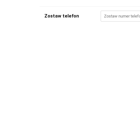
Zostaw telefon