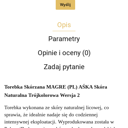
Wyślij
Opis
Parametry
Opinie i oceny (0)
Zadaj pytanie
Torebka Skórzana MAGRE (PL) AŚKA Skóra
Naturalna Trójkolorowa Wersja 2
Torebka wykonana ze skóry naturalnej licowej, co
sprawia, że idealnie nadaje się do codziennej
intensywnej eksploatacji. Wyprodukowana została w