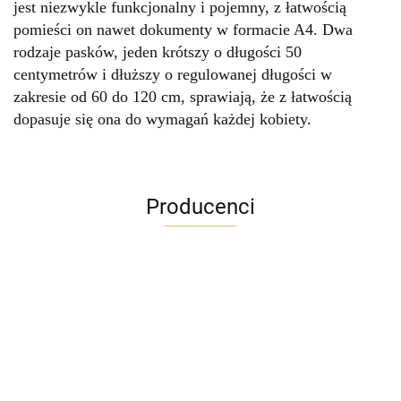
jest niezwykle funkcjonalny i pojemny, z łatwością
pomieści on nawet dokumenty w formacie A4. Dwa
rodzaje pasków, jeden krótszy o długości 50
centymetrów i dłuższy o regulowanej długości w
zakresie od 60 do 120 cm, sprawiają, że z łatwością
dopasuje się ona do wymagań każdej kobiety.
Producenci