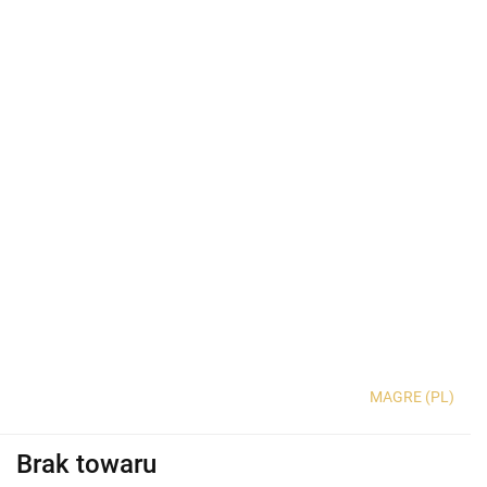
MAGRE (PL)
Brak towaru