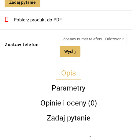
Zadaj pytanie
Pobierz produkt do PDF
Zostaw telefon
Wyślij
Opis
Parametry
Opinie i oceny (0)
Zadaj pytanie