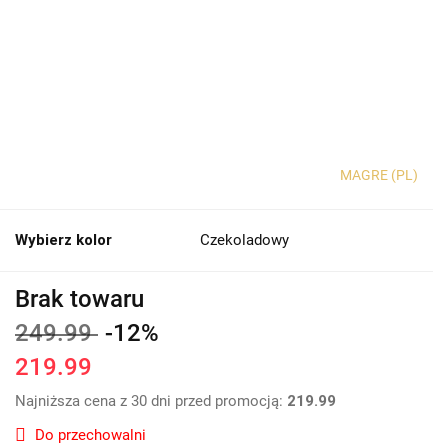
MAGRE (PL)
Wybierz kolor
Czekoladowy
Brak towaru
249.99
-12%
219.99
Najniższa cena z 30 dni przed promocją:
219.99
Do przechowalni