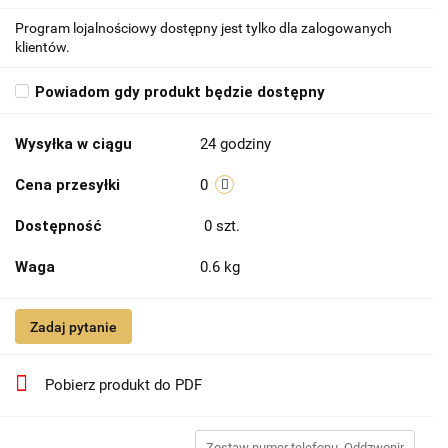
Program lojalnościowy dostępny jest tylko dla zalogowanych
klientów.
Powiadom gdy produkt będzie dostępny
Wysyłka w ciągu
24 godziny
Cena przesyłki
0
Dostępność
0
szt.
Waga
0.6 kg
Zadaj pytanie
Pobierz produkt do PDF