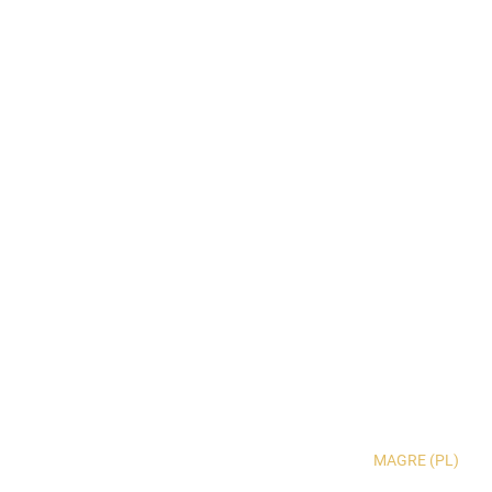
MAGRE (PL)