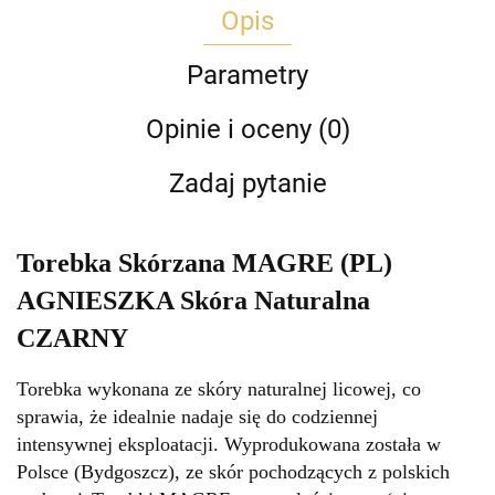
Opis
Parametry
Opinie i oceny (0)
Zadaj pytanie
Torebka Skórzana MAGRE (PL)
AGNIESZKA Skóra Naturalna
CZARNY
Torebka wykonana ze skóry naturalnej licowej, co
sprawia, że idealnie nadaje się do codziennej
intensywnej eksploatacji. Wyprodukowana została w
Polsce (Bydgoszcz), ze skór pochodzących z polskich