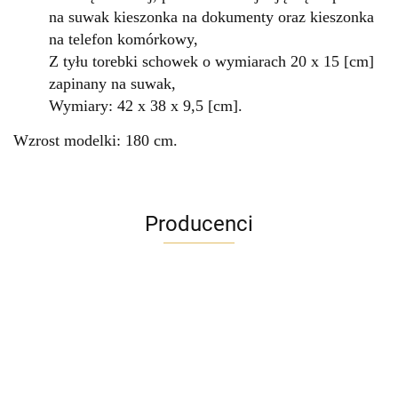
na suwak kieszonka na dokumenty oraz kieszonka
na telefon komórkowy,
Z tyłu torebki schowek
o wymiarach 20
x 15 [cm]
zapinany na suwak,
Wymiary: 42 x 38 x 9,5 [cm].
Wzrost modelki: 180 cm.
Producenci