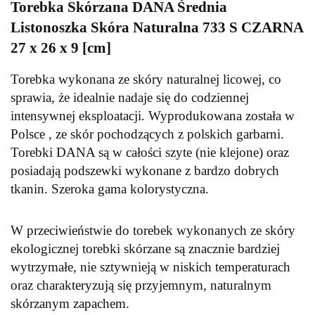
Torebka Skórzana DANA Średnia
Listonoszka Skóra Naturalna 733 S CZARNA
27 x 26 x 9 [cm]
Torebka wykonana ze skóry naturalnej licowej, co
sprawia, że idealnie nadaje się do codziennej
intensywnej eksploatacji. Wyprodukowana została w
Polsce , ze skór pochodzących z polskich garbarni.
Torebki DANA są w całości szyte (nie klejone) oraz
posiadają podszewki wykonane z bardzo dobrych
tkanin. Szeroka gama kolorystyczna.
W przeciwieństwie do torebek wykonanych ze skóry
ekologicznej torebki skórzane są znacznie bardziej
wytrzymałe, nie sztywnieją w niskich temperaturach
oraz charakteryzują się przyjemnym, naturalnym
skórzanym zapachem.