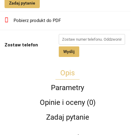
Zadaj pytanie
Pobierz produkt do PDF
Zostaw telefon
Wyślij
Opis
Parametry
Opinie i oceny (0)
Zadaj pytanie