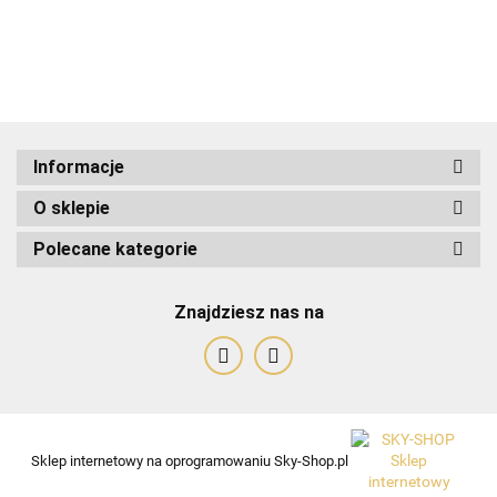
ADRIANOSS (PL)
Informacje
O sklepie
ALBATROSS
Polecane kategorie
Znajdziesz nas na
Alessandro Paoli
Sklep internetowy na oprogramowaniu Sky-Shop.pl