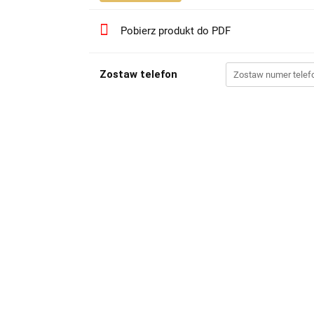
Pobierz produkt do PDF
Zostaw telefon