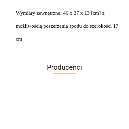
Wymiary zewnętrzne: 46 x 37 x 13 [cm] z
możliwością poszerzenia spodu do szerokości 17
cm
Producenci