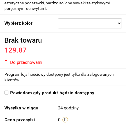
estetyczne podszewki, bardzo solidne suwaki ze stylowymi,
poręcznymi uchwytami.
Wybierz kolor
Brak towaru
129.87
Do przechowalni
Program lojalnościowy dostępny jest tylko dla zalogowanych
klientów.
Powiadom gdy produkt będzie dostępny
Wysyłka w ciągu
24 godziny
Cena przesyłki
0