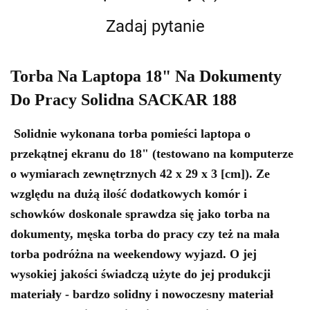
Zadaj pytanie
Torba Na Laptopa 18" Na Dokumenty
Do Pracy Solidna SACKAR 188
Solidnie wykonana torba pomieści laptopa o
przekątnej ekranu do 18" (testowano na komputerze
o wymiarach zewnętrznych 42 x 29 x 3 [cm]). Ze
względu na dużą ilość dodatkowych komór i
schowków doskonale sprawdza się jako torba na
dokumenty, męska torba do pracy czy też na mała
torba podróżna na weekendowy wyjazd. O jej
wysokiej jakości świadczą użyte do jej produkcji
materiały - bardzo solidny i nowoczesny materiał