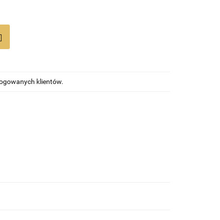
alogowanych klientów.