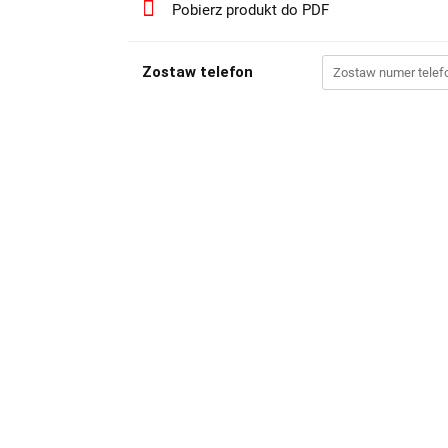
Pobierz produkt do PDF
Zostaw telefon