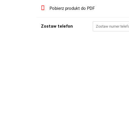
Pobierz produkt do PDF
Zostaw telefon