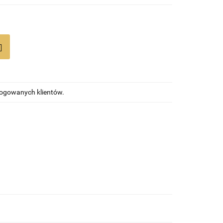
alogowanych klientów.