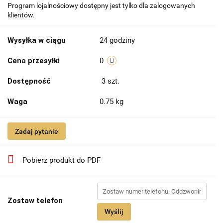
Program lojalnościowy dostępny jest tylko dla zalogowanych
klientów.
Wysyłka w ciągu
24 godziny
Cena przesyłki
0
Dostępność
3
szt.
Waga
0.75 kg
Zadaj pytanie
Pobierz produkt do PDF
Zostaw telefon
Wyślij