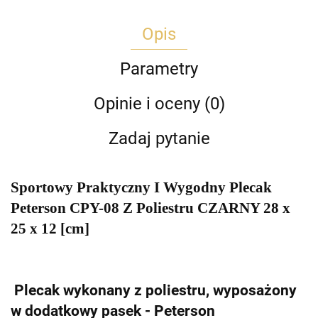
Opis
Parametry
Opinie i oceny (0)
Zadaj pytanie
Sportowy Praktyczny I Wygodny Plecak
Peterson CPY-08 Z Poliestru CZARNY 28 x
25 x 12 [cm]
Plecak wykonany z poliestru, wyposażony
w dodatkowy pasek - Peterson