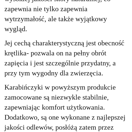
zapewnia nie tylko zapewnia
wytrzymałość, ale także wyjątkowy
wygląd.
Jej cechą charakterystyczną jest obecność
krętlika- pozwala on na pełny obrót
zapięcia i jest szczególnie przydatny, a
przy tym wygodny dla zwierzęcia.
Karabińczyki w powyższym produkcie
zamocowane są niezwykle stabilnie,
zapewniając komfort użytkowania.
Dodatkowo, są one wykonane z najlepszej
jakości odlewów, posłóżą zatem przez