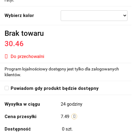
i styl.
Wybierz kolor
Brak towaru
30.46
Do przechowalni
Program lojalnościowy dostępny jest tylko dla zalogowanych
klientów.
Powiadom gdy produkt będzie dostępny
Wysyłka w ciągu
24 godziny
Cena przesyłki
7.49
Dostępność
0
szt.