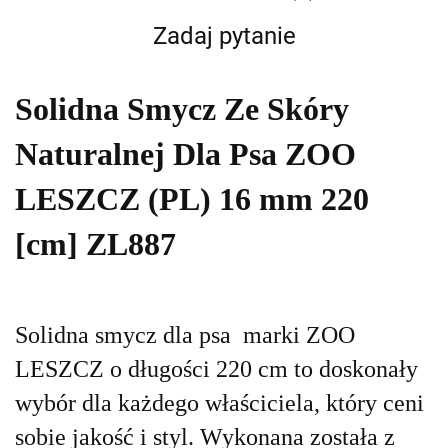
Zadaj pytanie
Solidna Smycz Ze Skóry
Naturalnej Dla Psa ZOO
LESZCZ (PL) 16 mm 220
[cm] ZL887
Solidna smycz dla psa marki ZOO
LESZCZ o długości 220 cm to doskonały
wybór dla każdego właściciela, który ceni
sobie jakość i styl. Wykonana została z