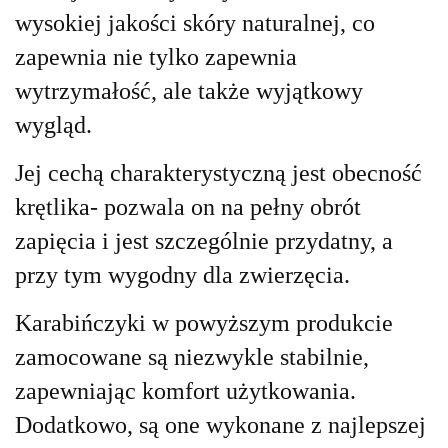
wysokiej jakości skóry naturalnej, co
zapewnia nie tylko zapewnia
wytrzymałość, ale także wyjątkowy
wygląd.
Jej cechą charakterystyczną jest obecność
krętlika- pozwala on na pełny obrót
zapięcia i jest szczególnie przydatny, a
przy tym wygodny dla zwierzęcia.
Karabińczyki w powyższym produkcie
zamocowane są niezwykle stabilnie,
zapewniając komfort użytkowania.
Dodatkowo, są one wykonane z najlepszej