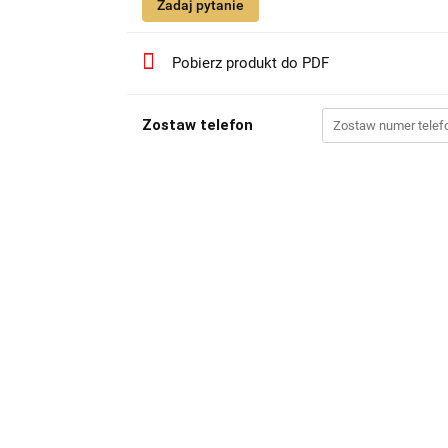
Zadaj pytanie
Pobierz produkt do PDF
Zostaw telefon