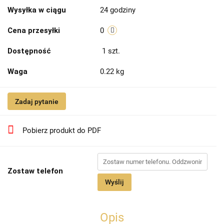
Wysyłka w ciągu
24 godziny
Cena przesyłki
0
Dostępność
1
szt.
Waga
0.22 kg
Zadaj pytanie
Pobierz produkt do PDF
Zostaw telefon
Wyślij
Opis