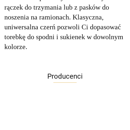
rączek do trzymania lub z pasków do
noszenia na ramionach. Klasyczna,
uniwersalna czerń pozwoli Ci dopasować
torebkę do spodni i sukienek w dowolnym
kolorze.
Producenci