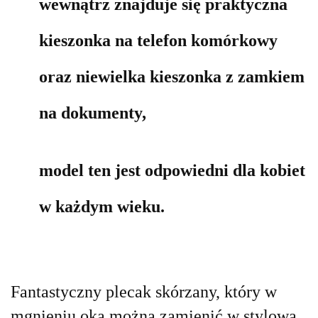
wewnątrz znajduje się praktyczna
kieszonka na telefon komórkowy
oraz niewielka kieszonka z zamkiem
na dokumenty,
model ten jest odpowiedni dla kobiet
w każdym wieku.
Fantastyczny plecak skórzany, który w
mgnieniu oka można zamienić w stylową