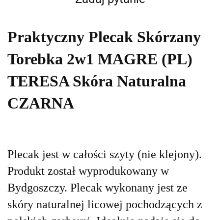
Praktyczny Plecak Skórzany
Torebka 2w1 MAGRE (PL)
TERESA Skóra Naturalna
CZARNA
Plecak jest w całości szyty (nie klejony).
Produkt został wyprodukowany w
Bydgoszczy. Plecak wykonany jest ze
skóry naturalnej licowej pochodzących z