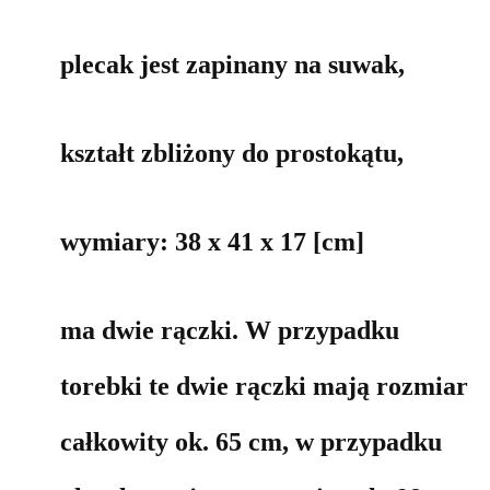
plecak jest zapinany na suwak,
kształt zbliżony do prostokątu,
wymiary: 38 x 41 x 17 [cm]
ma dwie rączki. W przypadku
torebki te dwie rączki mają rozmiar
całkowity ok. 65 cm, w przypadku