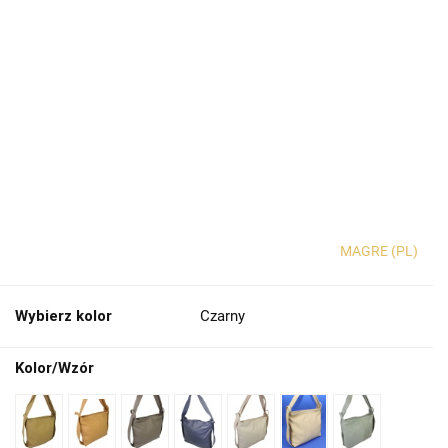
MAGRE (PL)
Wybierz kolor
Czarny
Kolor/Wzór