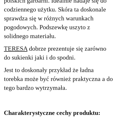
polskich garbarni. Idealnie nadaje się do
codziennego użytku. Skóra ta doskonale
sprawdza się w różnych warunkach
pogodowych. Podszewkę uszyto z
solidnego materiału.
TERESA
dobrze prezentuje się zarówno
do sukienki jaki i do spodni
.
Jest to doskonały przykład że ładna
torebka może być również praktyczna a do
tego bardzo wytrzymała.
Charakterystyczne cechy produktu: