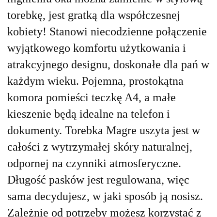
torebkę, jest gratką dla współczesnej
kobiety! Stanowi niecodzienne połączenie
wyjątkowego komfortu użytkowania i
atrakcyjnego designu, doskonałe dla pań w
każdym wieku. Pojemna, prostokątna
komora pomieści teczkę A4, a małe
kieszenie będą idealne na telefon i
dokumenty. Torebka Magre uszyta jest w
całości z wytrzymałej skóry naturalnej,
odpornej na czynniki atmosferyczne.
Długość pasków jest regulowana, więc
sama decydujesz, w jaki sposób ją nosisz.
Zależnie od potrzeby możesz korzystać z