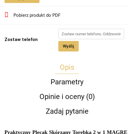
Pobierz produkt do PDF
Zostaw telefon
Wyślij
Opis
Parametry
Opinie i oceny (0)
Zadaj pytanie
Praktyczny Plecak Skórzany Torebka 2 w 1 MAGRE