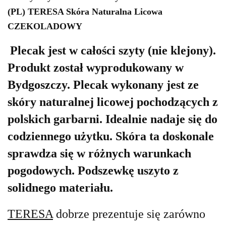
(PL) TERESA Skóra Naturalna Licowa
CZEKOLADOWY
Plecak jest w całości szyty (nie klejony).
Produkt został wyprodukowany w
Bydgoszczy. Plecak wykonany jest ze
skóry naturalnej licowej pochodzących z
polskich garbarni. Idealnie nadaje się do
codziennego użytku. Skóra ta doskonale
sprawdza się w różnych warunkach
pogodowych. Podszewkę uszyto z
solidnego materiału.
TERESA
dobrze prezentuje się zarówno