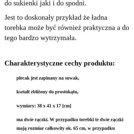
do sukienki jaki i do spodni
.
Jest to doskonały przykład że ładna
torebka może być również praktyczna a do
tego bardzo wytrzymała.
Charakterystyczne cechy produktu:
plecak jest zapinany na suwak,
kształt zbliżony do prostokątu,
wymiary: 38 x 41 x 17 [cm]
ma dwie rączki. W przypadku torebki te dwie rączki
mają rozmiar całkowity ok. 65 cm, w przypadku