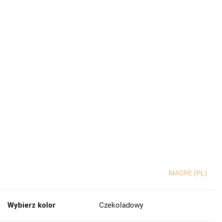
MAGRE (PL)
Wybierz kolor
Czekoladowy