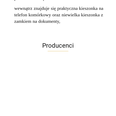
wewnątrz znajduje się praktyczna kieszonka na
telefon komórkowy oraz niewielka kieszonka z
zamkiem na dokumenty,
Producenci