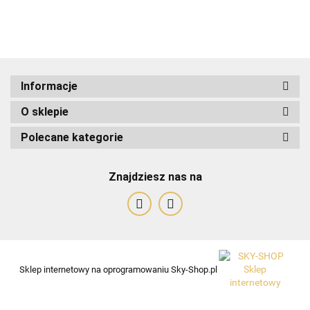
ADRIANOSS (PL)
Informacje
O sklepie
ALBATROSS
Polecane kategorie
Znajdziesz nas na
Alessandro Paoli
Sklep internetowy na oprogramowaniu Sky-Shop.pl