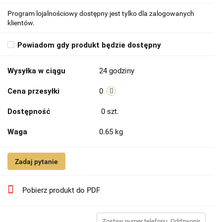
Program lojalnościowy dostępny jest tylko dla zalogowanych
klientów.
Powiadom gdy produkt będzie dostępny
Wysyłka w ciągu
24 godziny
Cena przesyłki
0
Dostępność
0
szt.
Waga
0.65 kg
Zadaj pytanie
Pobierz produkt do PDF