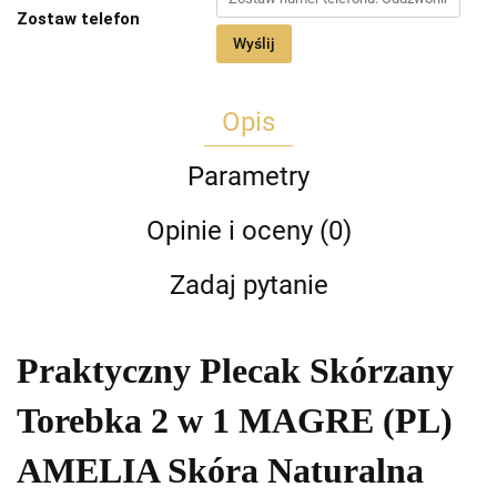
Zostaw telefon
Wyślij
Opis
Parametry
Opinie i oceny (0)
Zadaj pytanie
Praktyczny Plecak Skórzany
Torebka 2 w 1 MAGRE (PL)
AMELIA Skóra Naturalna