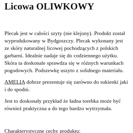
Licowa OLIWKOWY
Plecak jest w całości szyty (nie klejony). Produkt został
wyprodukowany w Bydgoszczy. Plecak wykonany jest
ze skóry naturalnej licowej pochodzących z polskich
garbarni. Idealnie nadaje się do codziennego użytku.
Skóra ta doskonale sprawdza się w różnych warunkach
pogodowych. Podszewkę uszyto z solidnego materiału.
AMELIA
dobrze prezentuje się zarówno do sukienki jaki
i do spodni
.
Jest to doskonały przykład że ładna torebka może być
również praktyczna a do tego bardzo wytrzymała.
Charakterystyczne cechy
produktu
: