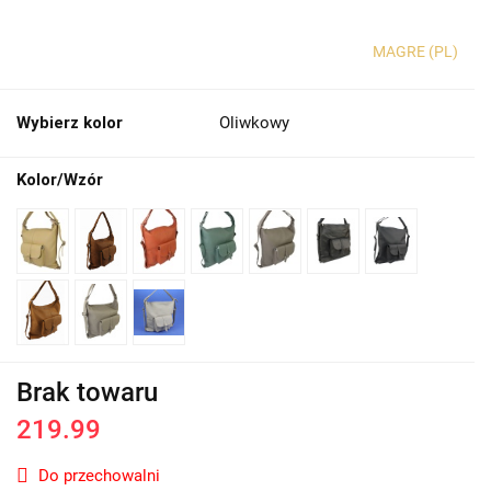
MAGRE (PL)
Wybierz kolor
Oliwkowy
Kolor/Wzór
Brak towaru
219.99
Do przechowalni