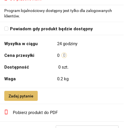
Program lojalnościowy dostępny jest tylko dla zalogowanych
klientów.
Powiadom gdy produkt będzie dostępny
Wysyłka w ciągu
24 godziny
Cena przesyłki
0
Dostępność
0
szt.
Waga
0.2 kg
Zadaj pytanie
Pobierz produkt do PDF