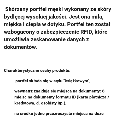
Skórzany portfel męski wykonany ze skóry
bydlęcej wysokiej jakości. Jest ona miła,
miękka i ciepła w dotyku. Portfel ten został
wzbogacony o zabezpieczenie RFID, które
umożliwia zeskanowanie danych z
dokumentów.
Charakterystyczne cechy produktu:
portfel składa się w stylu "książkowym",
wewnątrz znajdują się miejsca na dokumenty: 8
miejsc na dokumenty formatu ID (karta płatnicza /
kredytowa, d. osobisty itp.),
na środku jedno przezroczyste miejsca na duże