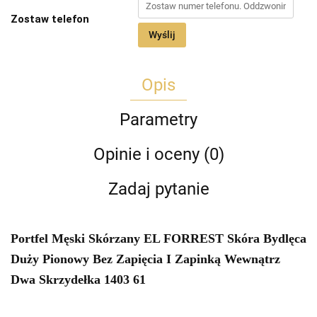
Zostaw telefon
Wyślij
Opis
Parametry
Opinie i oceny (0)
Zadaj pytanie
Portfel Męski Skórzany EL FORREST Skóra Bydlęca
Duży Pionowy Bez Zapięcia I Zapinką Wewnątrz
Dwa Skrzydełka 1403 61