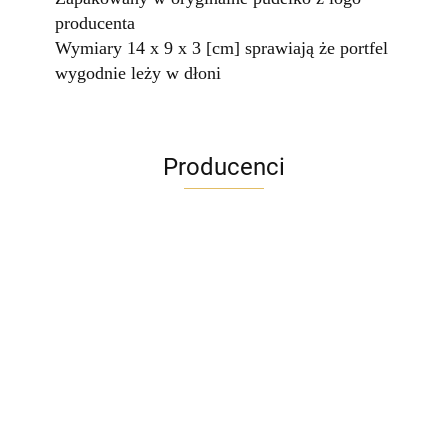
producenta
Wymiary 14 x 9 x 3 [cm] sprawiają że portfel
wygodnie leży w dłoni
Producenci