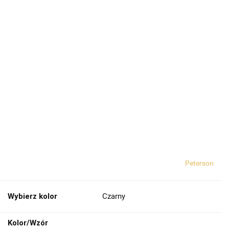
Peterson
Wybierz kolor
Czarny
Kolor/Wzór