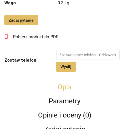
Waga
0.3 kg
Zadaj pytanie
Pobierz produkt do PDF
Zostaw telefon
Wyślij
Opis
Parametry
Opinie i oceny (0)